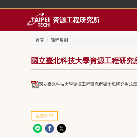
跳
到
主
資源工程研究所
要
內
容
首頁
課程規劃
區
國立臺北科技大學資源工程研究
國立臺北科技大學資源工程研究所碩士班研究生規章 (2)
友善列印