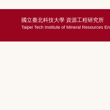
國立臺北科技大學 資源工程研究所
Taipei Tech Institute of Mineral Resources En