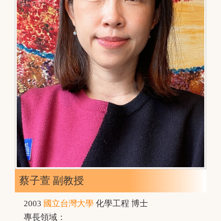
蔡子萱 副教授
2003
國立台灣大學
化學工程 博士
專長領域：