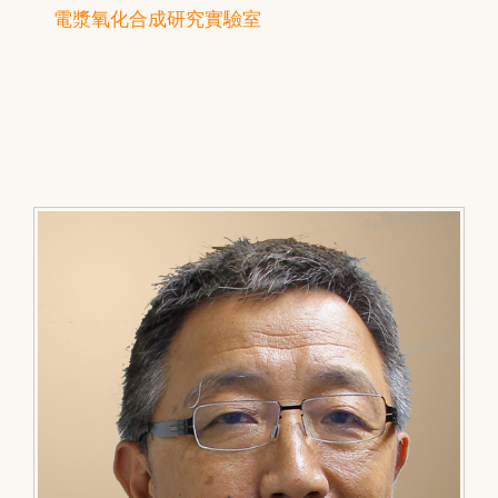
電漿氧化合成研究實驗室