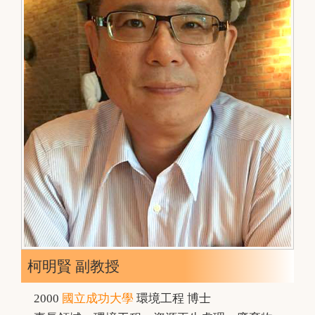
柯明賢 副教授
2000
國立成功大學
環境工程 博士