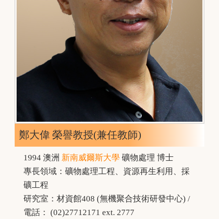
鄭大偉 榮譽教授(兼任教師)
1994 澳洲
新南威爾斯大學
礦物處理 博士
專長領域：礦物處理工程、資源再生利用、採
礦工程
研究室：材資館408 (無機聚合技術研發中心) /
電話： (02)27712171 ext. 2777