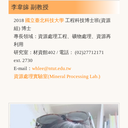
李韋皞 副教授
2018
國立臺北科技大學
工程科技博士班(資源
組) 博士
專長領域：資源處理工程、礦物處理、資源再
利用
研究室：材資館402 / 電話： (02)27712171
ext. 2730
E-mail：
whlee@ntut.edu.tw
資源處理實驗室(Mineral Processing Lab.)