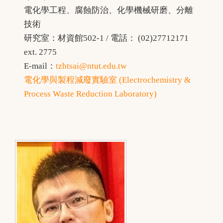
電化學工程、腐蝕防治、化學機械研磨、分離
技術
研究室：材資館502-1 / 電話： (02)27712171
ext. 2775
E-mail：
tzhtsai@ntut.edu.tw
電化學與製程減廢實驗室 (Electrochemistry &
Process Waste Reduction Laboratory)