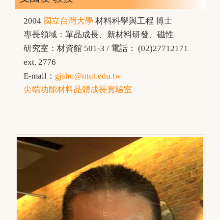
2004
國立台灣大學
材料科學與工程 博士
專長領域：單晶成長、新材料研發、磁性
研究室：材資館 501-3 / 電話： (02)27712171
ext. 2776
E-mail：
gjshu@ntut.edu.tw
尖端功能材料晶體成長實驗室