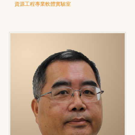
資源工程專業軟體實驗室