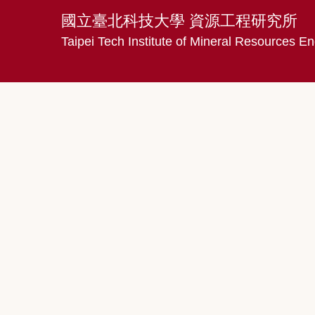
國立臺北科技大學 資源工程研究所
Taipei Tech Institute of Mineral Resources En