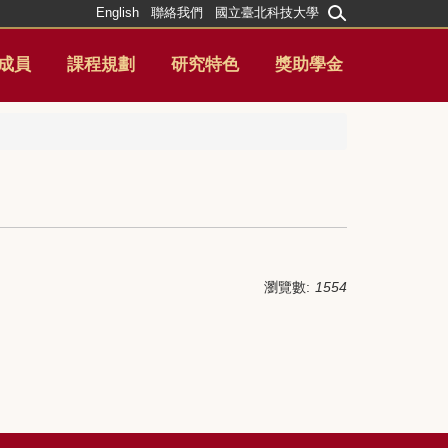
English
聯絡我們
國立臺北科技大學
成員
課程規劃
研究特色
獎助學金
瀏覽數:
1554