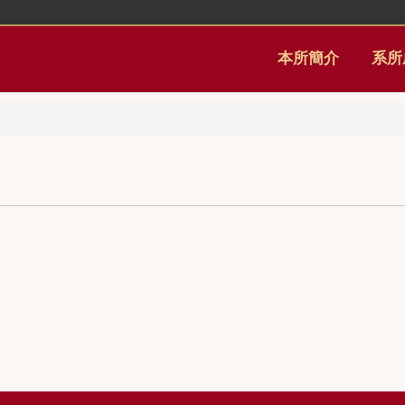
本所簡介
系所